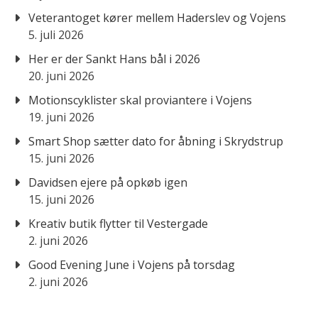
Veterantoget kører mellem Haderslev og Vojens
5. juli 2026
Her er der Sankt Hans bål i 2026
20. juni 2026
Motionscyklister skal proviantere i Vojens
19. juni 2026
Smart Shop sætter dato for åbning i Skrydstrup
15. juni 2026
Davidsen ejere på opkøb igen
15. juni 2026
Kreativ butik flytter til Vestergade
2. juni 2026
Good Evening June i Vojens på torsdag
2. juni 2026