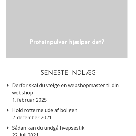
Proteinpulver hjælper det?
SENESTE INDLÆG
Derfor skal du vælge en webshopmaster til din
webshop
1. februar 2025
Hold rotterne ude af boligen
2. december 2021
Sådan kan du undgå hvepsestik
22. juli 2021