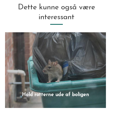
Dette kunne også være
interessant
Hold rotterne ude af boligen