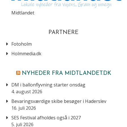
Midtlandet
PARTNERE
Fotoholm
Holmmedia.dk
NYHEDER FRA MIDTLANDET.DK
DM i ballonflyvning starter onsdag
4. august 2026
Bevaringsværdige skibe besøger i Haderslev
16. juli 2026
SES Festival afholdes også i 2027
5. juli 2026