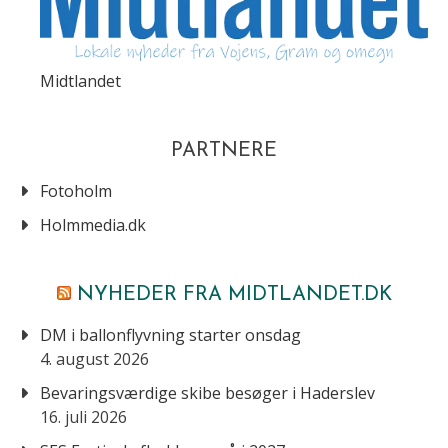
Midtlandet
PARTNERE
Fotoholm
Holmmedia.dk
NYHEDER FRA MIDTLANDET.DK
DM i ballonflyvning starter onsdag
4. august 2026
Bevaringsværdige skibe besøger i Haderslev
16. juli 2026