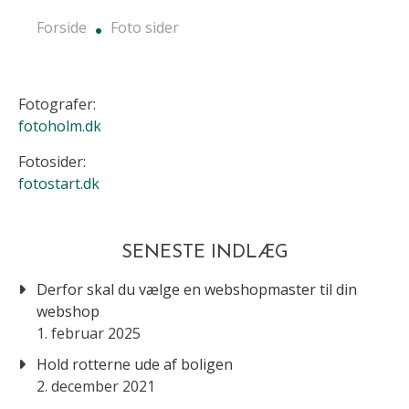
Forside
Foto sider
Fotografer:
fotoholm.dk
Fotosider:
fotostart.dk
SENESTE INDLÆG
Derfor skal du vælge en webshopmaster til din
webshop
1. februar 2025
Hold rotterne ude af boligen
2. december 2021