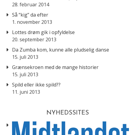
28. februar 2014
Så “kig” da efter
1. november 2013
Lottes drøm gik i opfyldelse
20. september 2013
Da Zumba kom, kunne alle pludselig danse
15. juli 2013
Grænsekroen med de mange historier
15. juli 2013
Spild eller ikke spild??
11. juni 2013
NYHEDSSITES