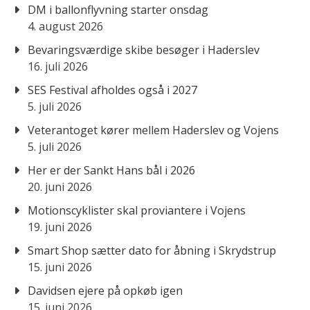
DM i ballonflyvning starter onsdag
4. august 2026
Bevaringsværdige skibe besøger i Haderslev
16. juli 2026
SES Festival afholdes også i 2027
5. juli 2026
Veterantoget kører mellem Haderslev og Vojens
5. juli 2026
Her er der Sankt Hans bål i 2026
20. juni 2026
Motionscyklister skal proviantere i Vojens
19. juni 2026
Smart Shop sætter dato for åbning i Skrydstrup
15. juni 2026
Davidsen ejere på opkøb igen
15. juni 2026