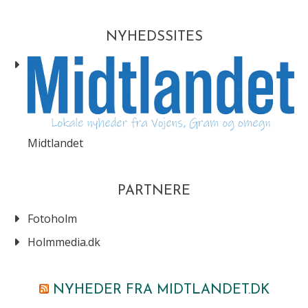
NYHEDSSITES
Midtlandet
PARTNERE
Fotoholm
Holmmedia.dk
NYHEDER FRA MIDTLANDET.DK