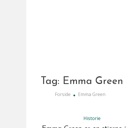
Tag:
Emma Green
Forside
Emma Green
Historie