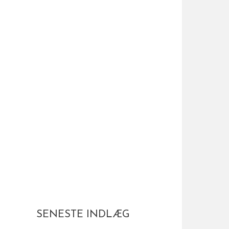
SENESTE INDLÆG