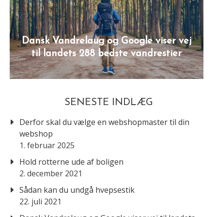
Dansk Vandrelaug og Google viser vej
til landets 288 bedste vandrestier
SENESTE INDLÆG
Derfor skal du vælge en webshopmaster til din
webshop
1. februar 2025
Hold rotterne ude af boligen
2. december 2021
Sådan kan du undgå hvepsestik
22. juli 2021