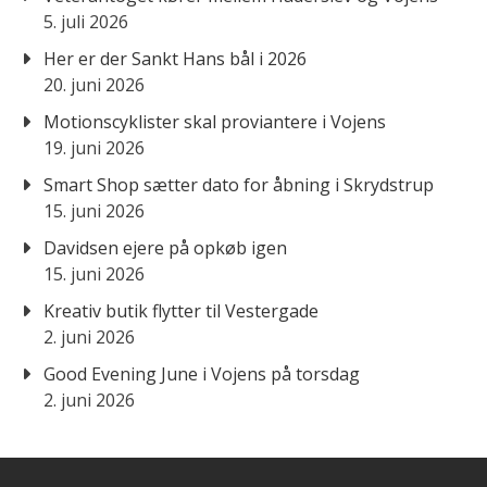
5. juli 2026
Her er der Sankt Hans bål i 2026
20. juni 2026
Motionscyklister skal proviantere i Vojens
19. juni 2026
Smart Shop sætter dato for åbning i Skrydstrup
15. juni 2026
Davidsen ejere på opkøb igen
15. juni 2026
Kreativ butik flytter til Vestergade
2. juni 2026
Good Evening June i Vojens på torsdag
2. juni 2026