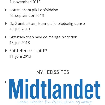
1. november 2013
Lottes drøm gik i opfyldelse
20. september 2013
Da Zumba kom, kunne alle pludselig danse
15. juli 2013
Grænsekroen med de mange historier
15. juli 2013
Spild eller ikke spild??
11. juni 2013
NYHEDSSITES