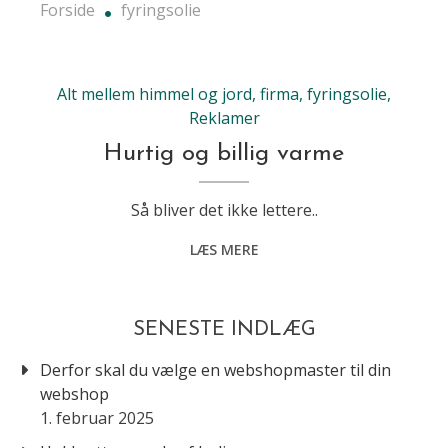
Forside
fyringsolie
Alt mellem himmel og jord
,
firma
,
fyringsolie
,
Reklamer
Hurtig og billig varme
Så bliver det ikke lettere..
LÆS MERE
SENESTE INDLÆG
Derfor skal du vælge en webshopmaster til din
webshop
1. februar 2025