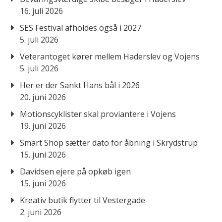
16. juli 2026
SES Festival afholdes også i 2027
5. juli 2026
Veterantoget kører mellem Haderslev og Vojens
5. juli 2026
Her er der Sankt Hans bål i 2026
20. juni 2026
Motionscyklister skal proviantere i Vojens
19. juni 2026
Smart Shop sætter dato for åbning i Skrydstrup
15. juni 2026
Davidsen ejere på opkøb igen
15. juni 2026
Kreativ butik flytter til Vestergade
2. juni 2026