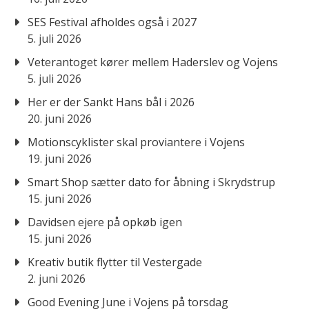
SES Festival afholdes også i 2027
5. juli 2026
Veterantoget kører mellem Haderslev og Vojens
5. juli 2026
Her er der Sankt Hans bål i 2026
20. juni 2026
Motionscyklister skal proviantere i Vojens
19. juni 2026
Smart Shop sætter dato for åbning i Skrydstrup
15. juni 2026
Davidsen ejere på opkøb igen
15. juni 2026
Kreativ butik flytter til Vestergade
2. juni 2026
Good Evening June i Vojens på torsdag