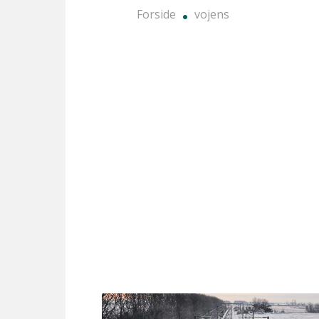
Forside
vojens