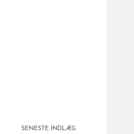
SENESTE INDLÆG