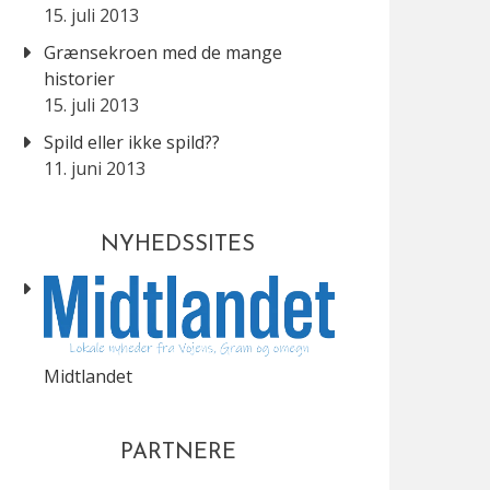
15. juli 2013
Grænsekroen med de mange
historier
15. juli 2013
Spild eller ikke spild??
11. juni 2013
NYHEDSSITES
Midtlandet
PARTNERE