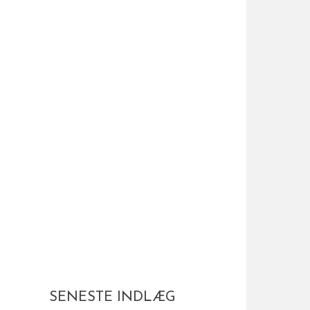
SENESTE INDLÆG