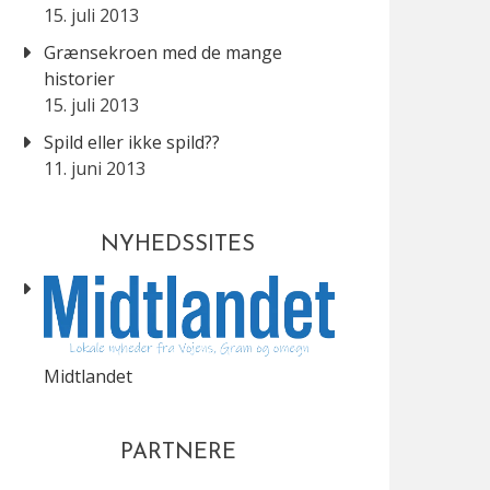
15. juli 2013
Grænsekroen med de mange
historier
15. juli 2013
Spild eller ikke spild??
11. juni 2013
NYHEDSSITES
Midtlandet
PARTNERE