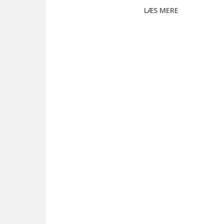
LÆS MERE