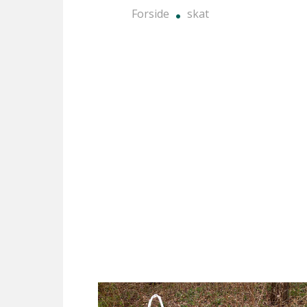
Forside
skat