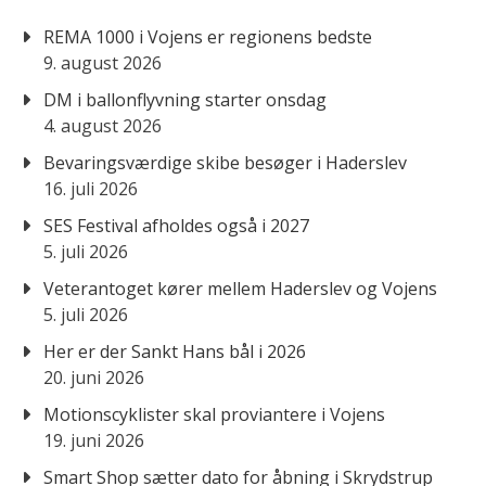
REMA 1000 i Vojens er regionens bedste
9. august 2026
DM i ballonflyvning starter onsdag
4. august 2026
Bevaringsværdige skibe besøger i Haderslev
16. juli 2026
SES Festival afholdes også i 2027
5. juli 2026
Veterantoget kører mellem Haderslev og Vojens
5. juli 2026
Her er der Sankt Hans bål i 2026
20. juni 2026
Motionscyklister skal proviantere i Vojens
19. juni 2026
Smart Shop sætter dato for åbning i Skrydstrup