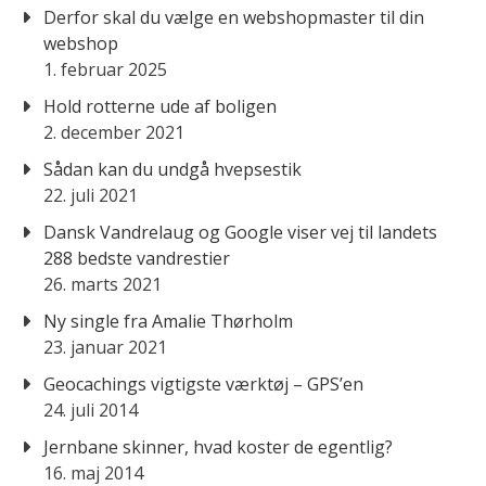
Derfor skal du vælge en webshopmaster til din
webshop
1. februar 2025
Hold rotterne ude af boligen
2. december 2021
Sådan kan du undgå hvepsestik
22. juli 2021
Dansk Vandrelaug og Google viser vej til landets
288 bedste vandrestier
26. marts 2021
Ny single fra Amalie Thørholm
23. januar 2021
Geocachings vigtigste værktøj – GPS’en
24. juli 2014
Jernbane skinner, hvad koster de egentlig?
16. maj 2014