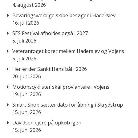
4. august 2026
Bevaringsværdige skibe besøger i Haderslev
16. juli 2026
SES Festival afholdes også i 2027
5. juli 2026
Veterantoget kører mellem Haderslev og Vojens
5. juli 2026
Her er der Sankt Hans bål i 2026
20. juni 2026
Motionscyklister skal proviantere i Vojens
19. juni 2026
Smart Shop sætter dato for åbning i Skrydstrup
15. juni 2026
Davidsen ejere på opkøb igen
15. juni 2026