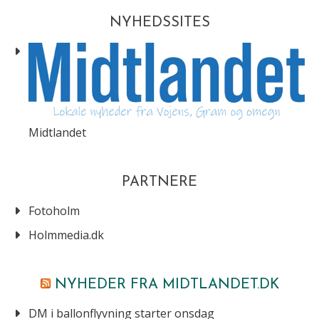
NYHEDSSITES
Midtlandet
PARTNERE
Fotoholm
Holmmedia.dk
NYHEDER FRA MIDTLANDET.DK
DM i ballonflyvning starter onsdag